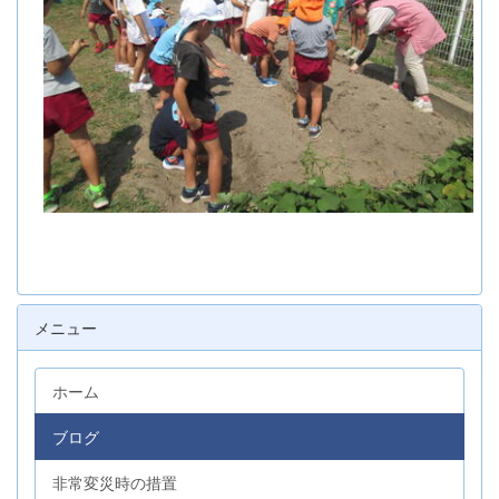
メニュー
ホーム
ブログ
非常変災時の措置