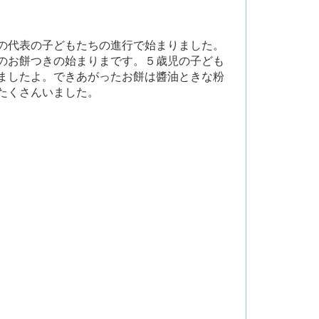
の代表の子どもたちの進行で始まりました。
のお餅つきの始まりまです。５歳児の子ども
ましたよ。できあがったお餅は醬油ときな粉
たくさんいました。