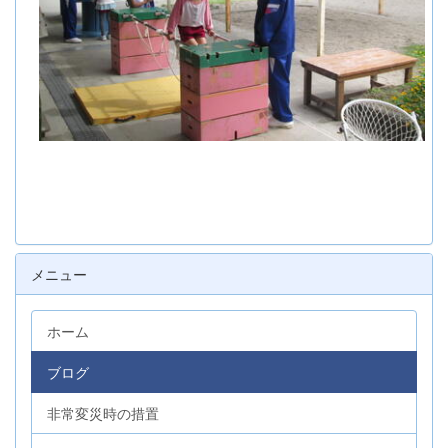
メニュー
ホーム
ブログ
非常変災時の措置