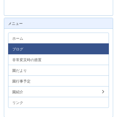
メニュー
ホーム
ブログ
非常変災時の措置
園だより
園行事予定
園紹介
リンク