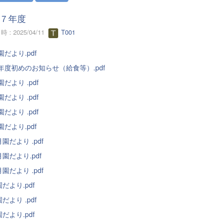
７年度
 : 2025/04/11
T001
園だより.pdf
年度初めのお知らせ（給食等）.pdf
園だより .pdf
園だより .pdf
園だより .pdf
園だより.pdf
園だより .pdf
園だより.pdf
園だより .pdf
だより.pdf
だより .pdf
だより.pdf