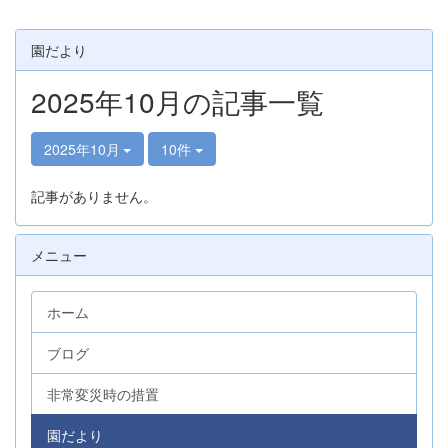
園だより
2025年10月の記事一覧
2025年10月
10件
記事がありません。
メニュー
ホーム
ブログ
非常変災時の措置
園だより