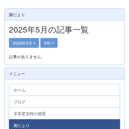
園だより
2025年5月の記事一覧
2025年5月
5件
記事がありません。
メニュー
ホーム
ブログ
非常変災時の措置
園だより