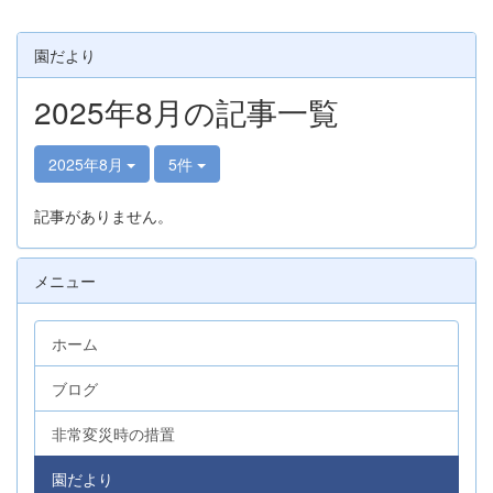
園だより
2025年8月の記事一覧
2025年8月
5件
記事がありません。
メニュー
ホーム
ブログ
非常変災時の措置
園だより