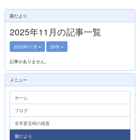
園だより
2025年11月の記事一覧
2025年11月
20件
記事がありません。
メニュー
ホーム
ブログ
非常変災時の措置
園だより