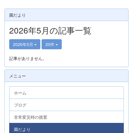
園だより
2026年5月の記事一覧
2026年5月
20件
記事がありません。
メニュー
ホーム
ブログ
非常変災時の措置
園だより