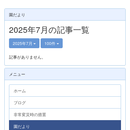
園だより
2025年7月の記事一覧
2025年7月
100件
記事がありません。
メニュー
ホーム
ブログ
非常変災時の措置
園だより