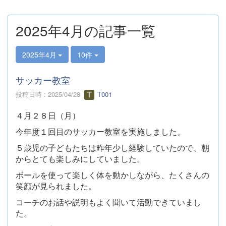
2025年4月の記事一覧
2025年4月
10件
サッカー教室
投稿日時 : 2025/04/28
T001
４月２８日（月）
今年度１回目のサッカー教室を実施しました。
５歳児の子どもたちは昨年少し経験していたので、朝
からとても楽しみにしていました。
ボールを使って楽しく体を動かしながら、たくさんの
笑顔が見られました。
コーチのお話や説明もよく聞いて活動できていまし
た。