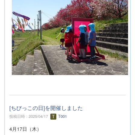
[ちびっこの日]を開催しました
投稿日時 : 2025/04/17
T001
4月17日（木）