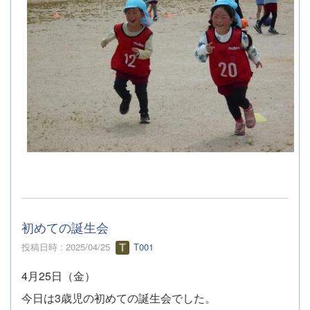
初めての誕生会
投稿日時 : 2025/04/25
T001
4月25日（金）
今日は3歳児の初めての誕生会でした。